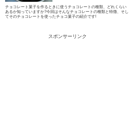
チョコレート菓子を作るときに使うチョコレートの種類、どれくらい
あるか知っていますか?今回はそんなチョコレートの種類と特徴、そし
てそのチョコレートを使ったチョコ菓子の紹介です!
スポンサーリンク