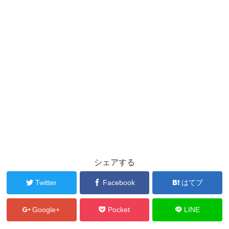
シェアする
Twitter
Facebook
はてブ
Google+
Pocket
LINE