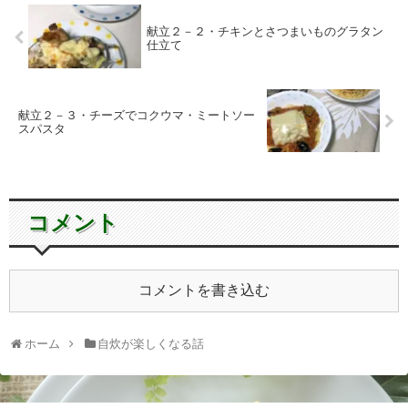
献立２－２・チキンとさつまいものグラタン
仕立て
献立２－３・チーズでコクウマ・ミートソー
スパスタ
コメント
コメントを書き込む
ホーム
自炊が楽しくなる話