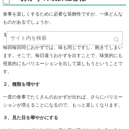
食事を楽しくするために必要な装飾性ですが、一体どんな
ものがあるでしょうか。
１、毎日違うおかず
毎回毎回同じおかずでは、味も同じですし、飽きてしまい
ます。そこで、毎日違うおかずを出すことで、味覚的にも
視覚的にもバリエーションを出して楽しもうということで
す。
２、種類を増やす
一度の食事でたくさんのおかずが出れば、さらにバリエー
ションが増えることになるので、もっと楽しくなります。
３、見た目を華やかにする