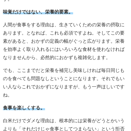
味覚だけではない、栄養的要素。
人間が食事をする理由は、生きていくための栄養の摂取に
あります。となれば、これも必須ですよね。そしてこの要
素があると、おかずの定義の幅がぐっと広がります。栄養
を効率よく取り入れるにはいろいろな食材を使わなければ
なりませんから、必然的におかずも複雑化します。
でも、ここまでだと栄養を補完し美味しければ毎日同じも
のを食べても問題なしということになります。それでもい
い人ならこれでおかずになりますが、もう一声ほしいです
ね。
食事を楽しくする。
白米だけでダメな理由は、根本的には栄養がどうとかいう
よりも「それだけじゃ食事としてつまらない」という拒否