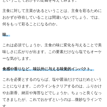
ということでおかずの定義を考えてみます。
主食に対して主菜があるということは、主食を彩るために
おかずが存在していることは間違いないでしょう。では、
何をもって彩ることになるのか。
味。
これは必須でしょうか。主食の味に変化を与えることで美
味しさに広がりが出ます。この要素だけなら塩でもオーケ
ーな気がします。
食感や香りなど、味以外に与える味覚的インパクト。
これを必要とするのならば、塩や醤油だけではだめという
ことになります。このラインをクリアするのは、ふりかけ
やお新香、納豆や海苔などでしょうか。ちょっと良くなっ
てきましたが、これでおかずというのは…微妙なラインで
す。