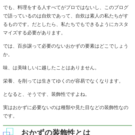
でも、料理をする人すべてがプロではないし、このブログ
で語っているのは自炊であって、自炊は素人の私たちがす
るものです。だとしたら、私たちでもできるようにカスタ
マイズする必要があります。
では、百歩譲って必要のないおかずの要素はどこでしょう
か。
味、は美味しいに越したことはありません。
栄養、を削っては生きてゆくのが容易でなくなります。
となると、そうです、装飾性ですよね。
実はおかずに必要ないのは種類や見た目などの装飾性なの
です。
おかずの装飾性とは