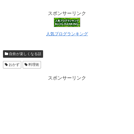
スポンサーリンク
人気ブログランキング
自炊が楽しくなる話
おかず
料理術
スポンサーリンク