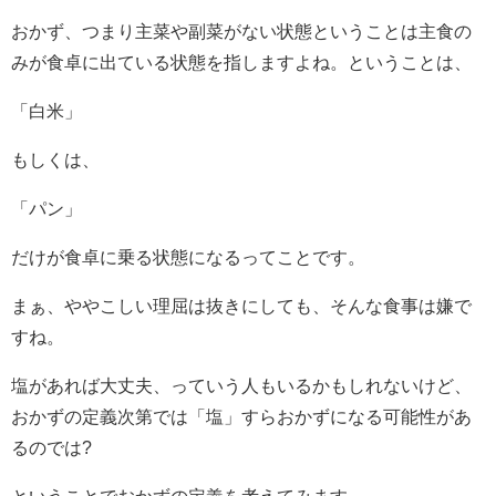
おかず、つまり主菜や副菜がない状態ということは主食の
みが食卓に出ている状態を指しますよね。ということは、
「白米」
もしくは、
「パン」
だけが食卓に乗る状態になるってことです。
まぁ、ややこしい理屈は抜きにしても、そんな食事は嫌で
すね。
塩があれば大丈夫、っていう人もいるかもしれないけど、
おかずの定義次第では「塩」すらおかずになる可能性があ
るのでは?