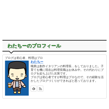
わたちーのプロフィール
ブログは初心者、料理はプロ
わたちー
職業は創作イタリアンの料理長…をしておりました。子
育てを機に現在は料理長職はお休み中。その代わりにブ
ログを起ち上げた次第です。
ブログは初心者ですが料理はプロなので、その経験を活
かしたブログづくりができればと思っております。