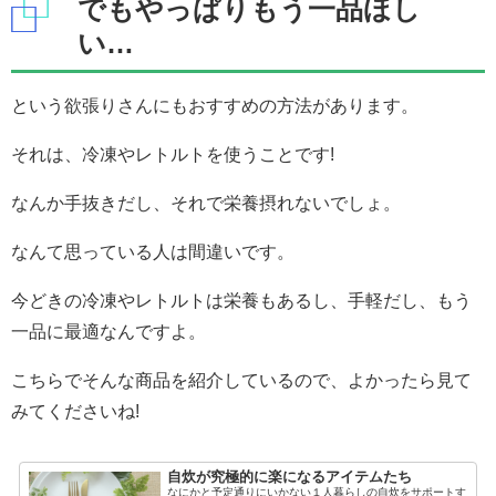
でもやっぱりもう一品ほし
い…
という欲張りさんにもおすすめの方法があります。
それは、冷凍やレトルトを使うことです!
なんか手抜きだし、それで栄養摂れないでしょ。
なんて思っている人は間違いです。
今どきの冷凍やレトルトは栄養もあるし、手軽だし、もう
一品に最適なんですよ。
こちらでそんな商品を紹介しているので、よかったら見て
みてくださいね!
自炊が究極的に楽になるアイテムたち
なにかと予定通りにいかない１人暮らしの自炊をサポートす