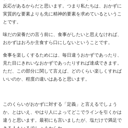
反応があるからだと思います。つまり私たちは、おかずに
実質的な要素よりも先に精神的要素を求めているというこ
とです。
味だの栄養だの言う前に、食事がしたいと思えなければ、
おかずはおろか主食すら口にしないということです。
食事を楽しくするためには、毎日違うおかずであったり、
見た目にきれいなおかずであったりすれば達成できます。
ただ、この部分に関して言えば、どのくらい楽しくすれば
いいのか、程度の違いはあると思います。
このくらいがおかずに対する「定義」と言えるでしょう
か。とはいえ、やはり人によってどこでラインを引くかは
違うと思います。最初にも言いましたが、塩だけで満足で