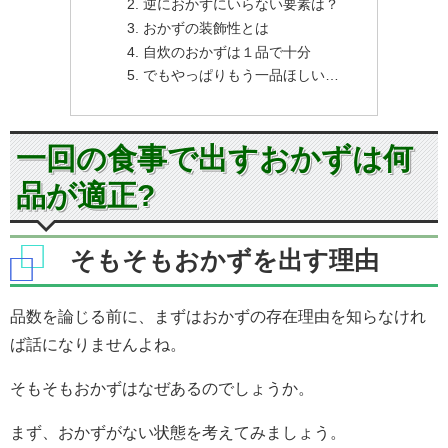
逆におかずにいらない要素は？
おかずの装飾性とは
自炊のおかずは１品で十分
でもやっぱりもう一品ほしい…
一回の食事で出すおかずは何
品が適正?
そもそもおかずを出す理由
品数を論じる前に、まずはおかずの存在理由を知らなけれ
ば話になりませんよね。
そもそもおかずはなぜあるのでしょうか。
まず、おかずがない状態を考えてみましょう。