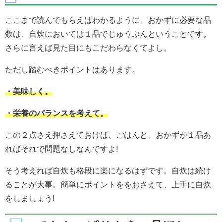
ここまで読んでもらえばわかるように、おかずに必要な品
数は、自炊においては１品でじゅうぶんということです。
さらに言えば見た目にもこだわらなくてよし。
ただし踏むべきポイントはあります。
・美味しく。
・栄養のバランスを考えて。
この２点さえ押さえておけば、ごはんと、おかずが１品あ
ればそれで問題なしなんですよ!
そう考えれば自炊も格段に楽になるはずです。自炊は続け
ることが大事。簡単にポイントををおさえて、上手に自炊
をしましょう!