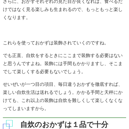
さらに、おかずそれぞれの見た目が良くなれば、食べるだ
けではなく見る楽しみも生まれるので、もっともっと楽し
くなります。
これらを使っておかずは装飾されていくのですね。
でも正直、自炊をするときにここまで装飾する必要はない
と思うんですよね。装飾には手間もかかりますし、そこま
でして楽しくする必要もないでしょう。
せいぜいが一つ目の項目、毎日違うおかずを徹底すれば、
楽しい自炊生活は送れるでしょう。かかる手間と天秤にか
けても、これ以上の装飾は自炊を難しくして楽しくなくな
ってしまいますから。
自炊のおかずは１品で十分