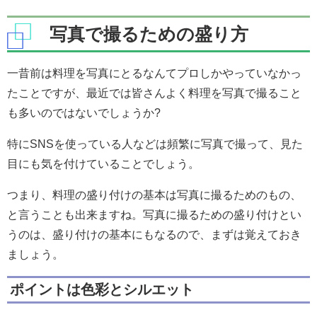
写真で撮るための盛り方
一昔前は料理を写真にとるなんてプロしかやっていなかっ
たことですが、最近では皆さんよく料理を写真で撮ること
も多いのではないでしょうか?
特にSNSを使っている人などは頻繁に写真で撮って、見た
目にも気を付けていることでしょう。
つまり、料理の盛り付けの基本は写真に撮るためのもの、
と言うことも出来ますね。写真に撮るための盛り付けとい
うのは、盛り付けの基本にもなるので、まずは覚えておき
ましょう。
ポイントは色彩とシルエット