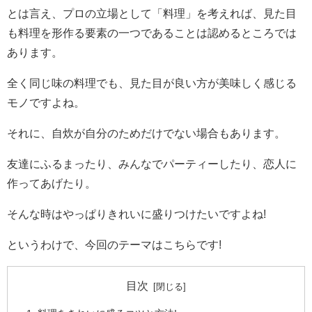
とは言え、プロの立場として「料理」を考えれば、見た目
も料理を形作る要素の一つであることは認めるところでは
あります。
全く同じ味の料理でも、見た目が良い方が美味しく感じる
モノですよね。
それに、自炊が自分のためだけでない場合もあります。
友達にふるまったり、みんなでパーティーしたり、恋人に
作ってあげたり。
そんな時はやっぱりきれいに盛りつけたいですよね!
というわけで、今回のテーマはこちらです!
目次