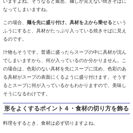
いますよね。そうなると最悪、麺しか見えない焼きそばに
なってしまいますね。
この場合、
麺を先に盛り付け、具材を上から乗せる
という
ふうにすると、具材がたっぷり入っている焼きそばに見え
るのです。
汁物もそうです。普通に盛ったらスープの中に具材が沈ん
でしまいますから、何が入っているのか分かりません。こ
の場合は、色彩のない具材を先にスープに沈め、色彩のあ
る具材がスープの表面にくるように盛り付けます。そうす
るとスープに何が入っているかもわかりますので、美味し
そうになるわけです。
形をよくするポイント４・食材の切り方を飾る
料理をするとき、食材は必ず切りますよね。