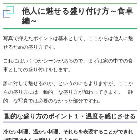
他人に魅せる盛り付け方～食卓
編～
写真で抑えたポイントは基本として、ここからは他人に魅
せるための盛り方です。
これにはいくつかシーンがあるので、まずは家の中での食
事としての盛り付けをします。
誰に対して魅せるのか、というのにもよりますが、ここか
らの盛り方には「動的」な盛り方が加わってきます。「静
的」な写真では必要のなかった部分ですね。
動的な盛り方のポイント１・温度を感じさせる
冷たい料理、温かい料理、それらを表現することができれ