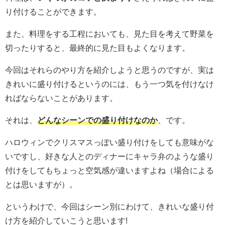
り付けることができます。
また、料理をする工程においても、見た目を考えて野菜を
切ったりすると、最終的に見た目もよくなります。
今回はそれらのやり方を紹介しようと思うのですが、実は
きれいに盛り付けるというのには、もう一つ気を付けなけ
ればならないことがあります。
それは、
どんなシーンでの盛り付けなのか
、です。
ハロウィンでクリスマスっぽい盛り付けをしても意味がな
いですし、好きな人とのディナーにキャラ弁のような盛り
付けをしてもちょっと空気感が違いますよね（場合による
とは思いますが）。
というわけで、今回はシーン別にわけて、きれいな盛り付
け方を紹介していこうと思います!