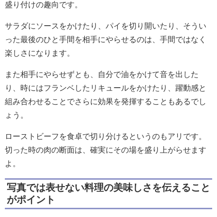
盛り付けの趣向です。
サラダにソースをかけたり、パイを切り開いたり、そうい
った最後のひと手間を相手にやらせるのは、手間ではなく
楽しさになります。
また相手にやらせずとも、自分で油をかけて音を出した
り、時にはフランベしたリキュールをかけたり、躍動感と
組み合わせることでさらに効果を発揮することもあるでし
ょう。
ローストビーフを食卓で切り分けるというのもアリです。
切った時の肉の断面は、確実にその場を盛り上がらせます
よ。
写真では表せない料理の美味しさを伝えること
がポイント