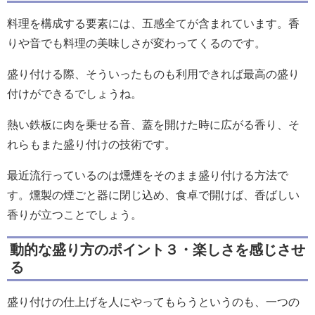
料理を構成する要素には、五感全てが含まれています。香
りや音でも料理の美味しさが変わってくるのです。
盛り付ける際、そういったものも利用できれば最高の盛り
付けができるでしょうね。
熱い鉄板に肉を乗せる音、蓋を開けた時に広がる香り、そ
れらもまた盛り付けの技術です。
最近流行っているのは燻煙をそのまま盛り付ける方法で
す。燻製の煙ごと器に閉じ込め、食卓で開けば、香ばしい
香りが立つことでしょう。
動的な盛り方のポイント３・楽しさを感じさせ
る
盛り付けの仕上げを人にやってもらうというのも、一つの