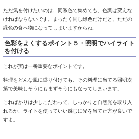
ただ気を付けたいのは、同系色で集めても、色調は変えな
ければならないです。まったく同じ緑色だけだと、ただの
緑色の食べ物になってしまいますからね。
色彩をよくするポイント５・照明でハイライト
を付ける
これが実は一番重要なポイントです。
料理をどんな風に盛り付けても、その料理に当てる照明次
第で美味しそうにもまずそうにもなってしまいます。
こればかりは少しこだわって、しっかりと自然光を取り入
れるか、ライトを使っていい感じに光を当てた方が良いで
すよ。