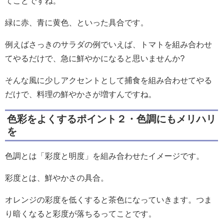
てことですね。
緑に赤、青に黄色、といった具合です。
例えばさっきのサラダの例でいえば、トマトを組み合わせ
てやるだけで、急に鮮やかになると思いませんか?
そんな風に少しアクセントとして捕食を組み合わせてやる
だけで、料理の鮮やかさが増すんですね。
色彩をよくするポイント２・色調にもメリハリ
を
色調とは「彩度と明度」を組み合わせたイメージです。
彩度とは、鮮やかさの具合。
オレンジの彩度を低くすると茶色になっていきます。つま
り暗くなると彩度が落ちるってことです。