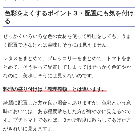
色彩をよくするポイント３・配置にも気を付け
る
せっかくいろいろな色の食材を使って料理をしても、うま
く配置できなければ美味しそうには見えません。
レタスをまとめて、ブロッコリーをまとめて、トマトをま
とめて、そうやって配置してしまってはせっかく色鮮やか
なのに、美味しそうには見えないのです。
料理の盛り付けは「整理整頓」とは違います。
綺麗に配置した方が良い場合もありますが、色彩という意
味においては、ある程度散らした方が鮮やかに見えるので
す。プチトマトであれば、３か所程度に散らしてあげた方
がきれいに見えますよ。