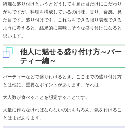
綺麗な盛り付けというとどうしても見た目だけにこだわり
がちですが、料理を構成しているのは味、香り、食感、見
た目です。盛り付けでも、これらをできる限り表現できる
ように考えると、結果的に美味しそうな盛り付けになると
思います。
他人に魅せる盛り付け方～パー
ティー編～
パーティーなどで盛り付けるとき、ここまでの盛り付け方
とは他に、重要なポイントがあります。それは、
大人数が食べることを想定することです。
大量に作らなければならないのはもちろん、気を付けるこ
とはまだあります。