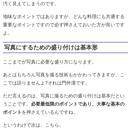
汚く見えてしまうのです。
地味なポイントではありますが、どんな料理にも共通する
重要なポイントですので必ず押さえておいた方が良いです
よ。
写真にするための盛り付けは基本形
ここまでが写真に必要な盛り方になります。
あとはもちろん写真を撮る技術もかかわってきますが、こ
こでは語りませんよ?それは門外漢です。
ただ言えるのは、写真に撮るための盛り付けは基本だとい
うことです。
必要最低限のポイントであり、大事な基本の
ポイント
を押さえているんですね。
というわけで次は、こちら。