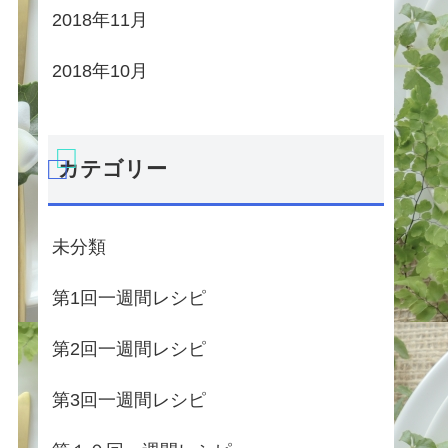
2018年11月
2018年10月
カテゴリー
未分類
第1回一週間レシピ
第2回一週間レシピ
第3回一週間レシピ