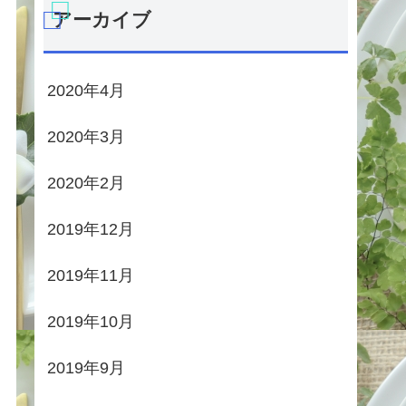
アーカイブ
2020年4月
2020年3月
2020年2月
2019年12月
2019年11月
2019年10月
2019年9月