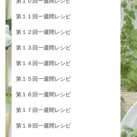
第１０回一週間レシピ
第１１回一週間レシピ
第１２回一週間レシピ
第１３回一週間レシピ
第１４回一週間レシピ
第１５回一週間レシピ
第１６回一週間レシピ
第１７回一週間レシピ
第１８回一週間レシピ