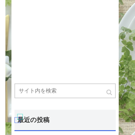
最近の投稿