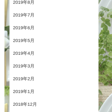
2019年8月
2019年7月
2019年6月
2019年5月
2019年4月
2019年3月
2019年2月
2019年1月
2018年12月