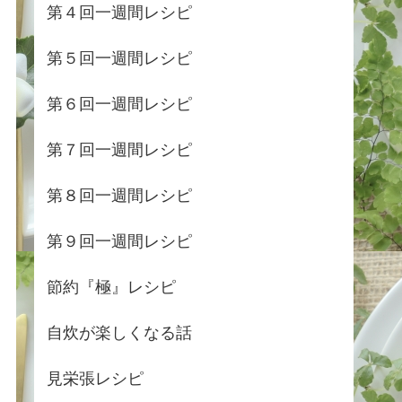
第４回一週間レシピ
第５回一週間レシピ
第６回一週間レシピ
第７回一週間レシピ
第８回一週間レシピ
第９回一週間レシピ
節約『極』レシピ
自炊が楽しくなる話
見栄張レシピ