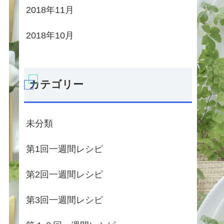
2018年11月
2018年10月
カテゴリー
未分類
第1回一週間レシピ
第2回一週間レシピ
第3回一週間レシピ