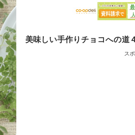
美味しい手作りチョコへの道
スポ