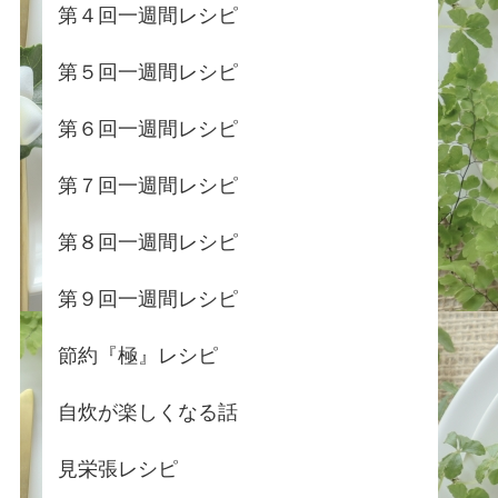
第４回一週間レシピ
第５回一週間レシピ
第６回一週間レシピ
第７回一週間レシピ
第８回一週間レシピ
第９回一週間レシピ
節約『極』レシピ
自炊が楽しくなる話
見栄張レシピ