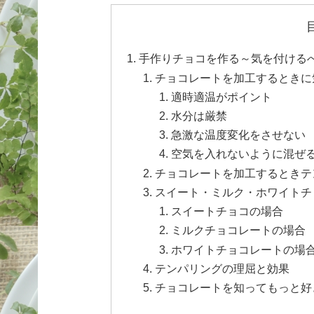
手作りチョコを作る～気を付ける
チョコレートを加工するときに
適時適温がポイント
水分は厳禁
急激な温度変化をさせない
空気を入れないように混ぜ
チョコレートを加工するときテ
スイート・ミルク・ホワイトチ
スイートチョコの場合
ミルクチョコレートの場合
ホワイトチョコレートの場
テンパリングの理屈と効果
チョコレートを知ってもっと好