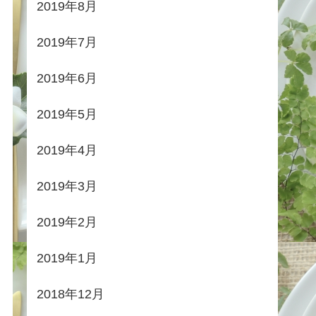
2019年8月
2019年7月
2019年6月
2019年5月
2019年4月
2019年3月
2019年2月
2019年1月
2018年12月