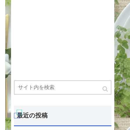
最近の投稿