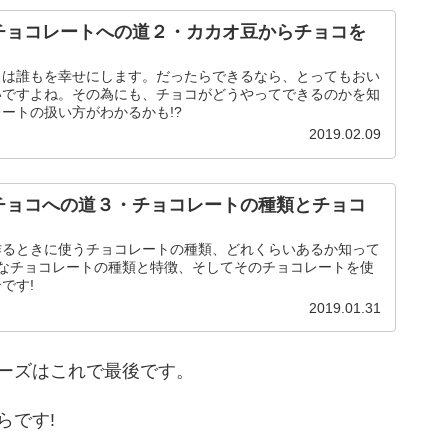
チョコレートへの道２・カカオ豆からチョコを
コは誰もを幸せにします。だったらできるなら、とってもおい
いですよね。その為にも、チョコがどうやってできるのかを知
ートの扱い方がわかるかも!?
2019.02.09
チョコへの道３・チョコレートの種類とチョコ
作るときに使うチョコレートの種類、どれくらいあるか知って
んなチョコレートの種類と特徴、そしてそのチョコレートを使
です!
2019.01.31
ーズはこれで最後です。
らです!