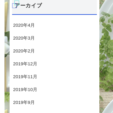
アーカイブ
2020年4月
2020年3月
2020年2月
2019年12月
2019年11月
2019年10月
2019年9月