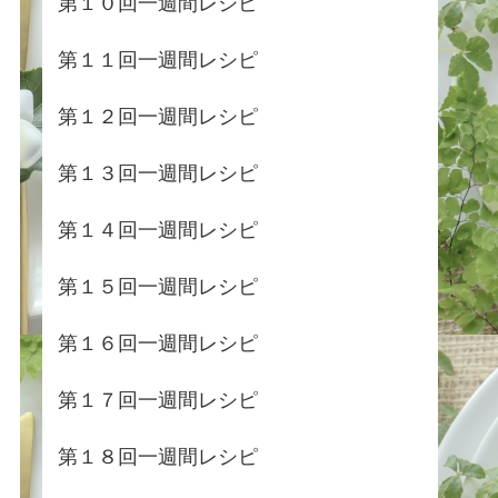
第１０回一週間レシピ
第１１回一週間レシピ
第１２回一週間レシピ
第１３回一週間レシピ
第１４回一週間レシピ
第１５回一週間レシピ
第１６回一週間レシピ
第１７回一週間レシピ
第１８回一週間レシピ