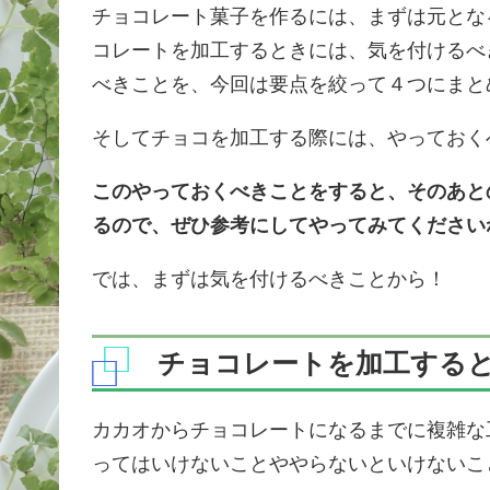
チョコレート菓子を作るには、まずは元とな
コレートを加工するときには、気を付けるべ
べきことを、今回は要点を絞って４つにまと
そしてチョコを加工する際には、やっておく
このやっておくべきことをすると、そのあと
るので、ぜひ参考にしてやってみてください
では、まずは気を付けるべきことから！
チョコレートを加工する
カカオからチョコレートになるまでに複雑な
ってはいけないことややらないといけないこ