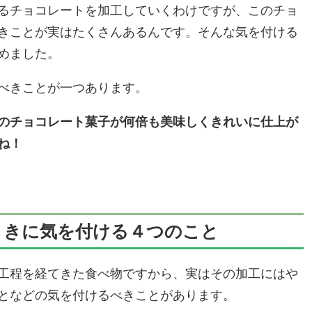
るチョコレートを加工していくわけですが、このチョ
きことが実はたくさんあるんです。そんな気を付ける
めました。
べきことが一つあります。
のチョコレート菓子が何倍も美味しくきれいに仕上が
ね！
ときに気を付ける４つのこと
工程を経てきた食べ物ですから、実はその加工にはや
となどの気を付けるべきことがあります。