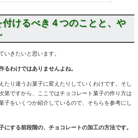
を付けるべき４つのことと、や
～
ていきたいと思います。
作るわけではありませんよね。
えたり違うお菓子に変えたりしていくわけです。そし
次第ですから、ここではチョコレート菓子の作り方は
菓子をいくつか紹介しているので、そちらを参考にし
子にする前段階の、チョコレートの加工の方法です。