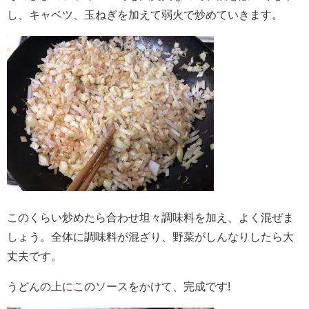
し、キャベツ、玉ねぎを加えて弱火で炒めていきます。
このくらい炒めたら合わせ坦々調味料を加え、よく混ぜま
しょう。全体に調味料が混ざり、野菜がしんなりしたら大
丈夫です。
うどんの上にこのソースをかけて、完成です!