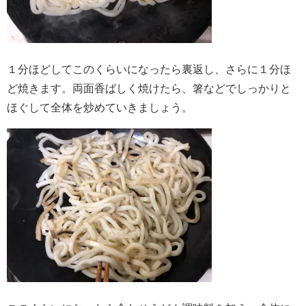
１分ほどしてこのくらいになったら裏返し、さらに１分ほ
ど焼きます。両面香ばしく焼けたら、箸などでしっかりと
ほぐして全体を炒めていきましょう。