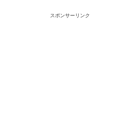
スポンサーリンク