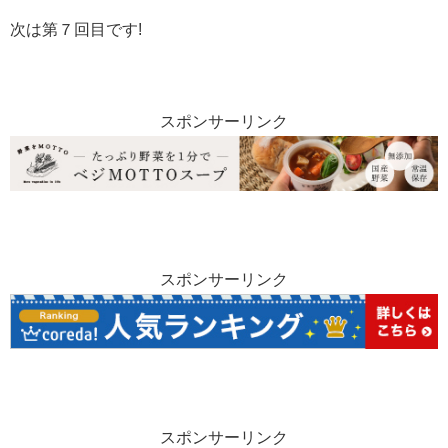
次は第７回目です!
スポンサーリンク
スポンサーリンク
スポンサーリンク