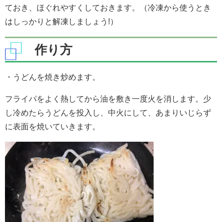
ておき、ほぐれやすくしておきます。（冷凍から使うとき
はしっかりと解凍しましょう!）
作り方
・うどんを焼き炒めます。
フライパをよく熱してから油を敷き一度火を消します。少
し冷めたらうどんを投入し、中火にして、あまりいじらず
に表面を焼いていきます。