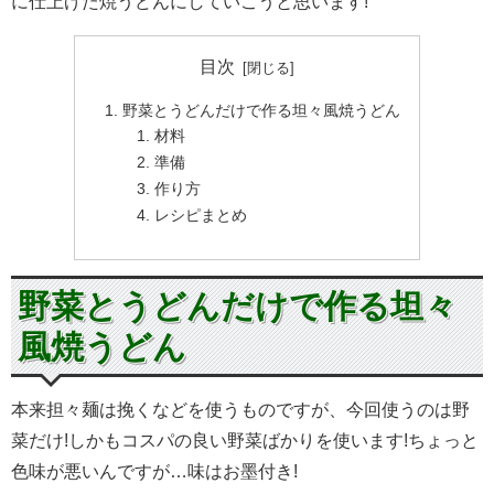
に仕上げた焼うどんにしていこうと思います!
目次
野菜とうどんだけで作る坦々風焼うどん
材料
準備
作り方
レシピまとめ
野菜とうどんだけで作る坦々
風焼うどん
本来担々麺は挽くなどを使うものですが、今回使うのは野
菜だけ!しかもコスパの良い野菜ばかりを使います!ちょっと
色味が悪いんですが…味はお墨付き!