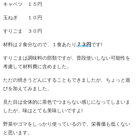
キャベツ １５円
玉ねぎ １０円
すりごま ３０円
材料は２食分なので、１食あたり
７３円
です!
すりごまは調味料の部類ですが、普段使いしない可能性を
考慮して材料費に含めました。
ただの焼きうどんにすることもできましたが、ちょっと遊
びを加えてみました。
見た目は全体的に茶色でつまらない感じになってしまいま
したが、味はとても美味しいですよ!
野菜やゴマをしっかり使っているので、栄養価も低くない
と思います。