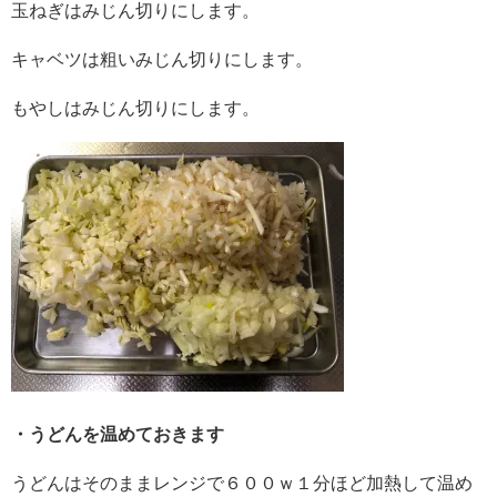
玉ねぎはみじん切りにします。
キャベツは粗いみじん切りにします。
もやしはみじん切りにします。
・うどんを温めておきます
うどんはそのままレンジで６００ｗ１分ほど加熱して温め