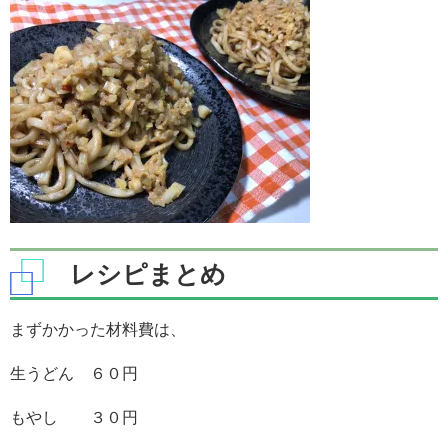
レシピまとめ
まずかかった材料費は、
生うどん ６０円
もやし ３０円