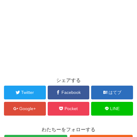
シェアする
Twitter
Facebook
はてブ
Google+
Pocket
LINE
わたちーをフォローする