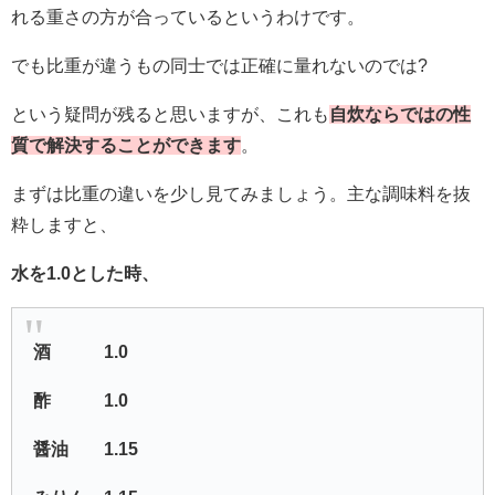
れる重さの方が合っているというわけです。
でも比重が違うもの同士では正確に量れないのでは?
という疑問が残ると思いますが、これも
自炊ならではの性
質で解決することができます
。
まずは比重の違いを少し見てみましょう。主な調味料を抜
粋しますと、
水を1.0とした時、
酒 1.0
酢 1.0
醤油 1.15