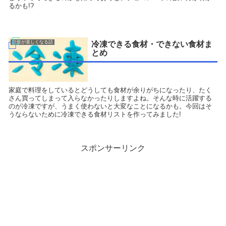
るかも!?
自炊が楽しくなる話
冷凍できる食材・できない食材ま
とめ
家庭で料理をしているとどうしても食材が余りがちになったり、たく
さん買ってしまって入らなかったりしますよね。そんな時に活躍する
のが冷凍ですが、うまく使わないと大変なことになるかも。今回はそ
うならないために冷凍できる食材リストを作ってみました!
スポンサーリンク