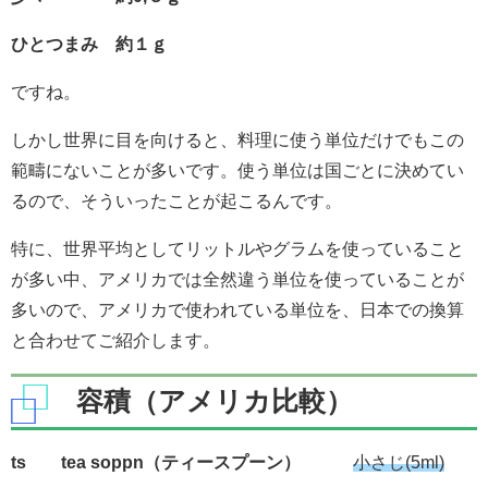
ひとつまみ 約１ｇ
ですね。
しかし世界に目を向けると、料理に使う単位だけでもこの
範疇にないことが多いです。使う単位は国ごとに決めてい
るので、そういったことが起こるんです。
特に、世界平均としてリットルやグラムを使っていること
が多い中、アメリカでは全然違う単位を使っていることが
多いので、アメリカで使われている単位を、日本での換算
と合わせてご紹介します。
容積（アメリカ比較）
ts tea soppn（ティースプーン）
小さじ(5ml)