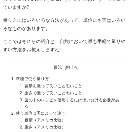
ていますか?
量り方にはいろいろな方法があって、単位にも実はいろい
ろなものがあります。
ここではそれらの紹介と、自炊において最も手軽で量りや
すい方法をお教えしますね!
目次
料理で使う量り方
容積を量って良いこと悪いこと
重さで量って良いこと悪いこと
世の中のレシピを活用するには使い分ける必要があ
る
使う単位は国によって違う
容積（アメリカ比較）
重さ（アメリカ比較）