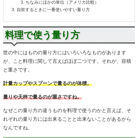
ちなみにほかの単位（アメリカ比較）
自炊するときに一番使いやすい量り方
料理で使う量り方
世の中にはものの量り方にはいろいろなものがあります
が、こと料理に関して言えばほぼ二つです。それが、容積
と重さです。
計量カップやスプーンで量るのが体積。
量りや天秤で量るのが重さですね。
なぜこの量り方の違うものを料理で使うのかと言えば、そ
れぞれの量り方には出来ることと出来ないことがあるから
なんですね。