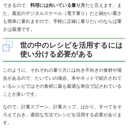
できるので、
料理には向いている量り方
だと言えます。ま
た、最近のデジタルスケール（電子量り）だと細かい重さ
も簡単に量れますので、手軽に正確に量りたいのならば重
さは最適です。
世の中のレシピを活用するには
使い分ける必要がある
このように、それぞれの量り方には向き不向きの食材や場
合があるので、たいていの場合、本やネットで紹介されて
いるレシピではその食材に最も最適な単位で記されている
ことが多いです。
なので、計量スプーン、計量カップ、はかり、すべてをそ
ろえておき、適切な方法でレシピを活用する必要がありま
す。