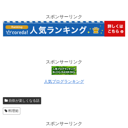
スポンサーリンク
スポンサーリンク
人気ブログランキング
自炊が楽しくなる話
料理術
スポンサーリンク