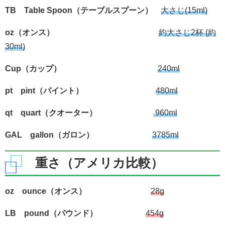
TB Table Spoon（テーブルスプーン）
大さじ(15ml)
oz（オンス）
約大さじ2杯 (約
30ml)
Cup（カップ）
240ml
pt pint（パイント）
480ml
qt quart（クオーター）
960ml
GAL gallon（ガロン）
3785ml
重さ（アメリカ比較）
oz ounce（オンス）
28g
LB pound（パウンド）
454g