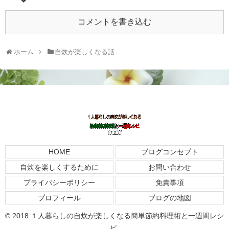
コメントを書き込む
ホーム
自炊が楽しくなる話
HOME
ブログコンセプト
自炊を楽しくするために
お問い合わせ
プライバシーポリシー
免責事項
プロフィール
ブログの地図
© 2018 １人暮らしの自炊が楽しくなる簡単節約料理術と一週間レシ
ピ.