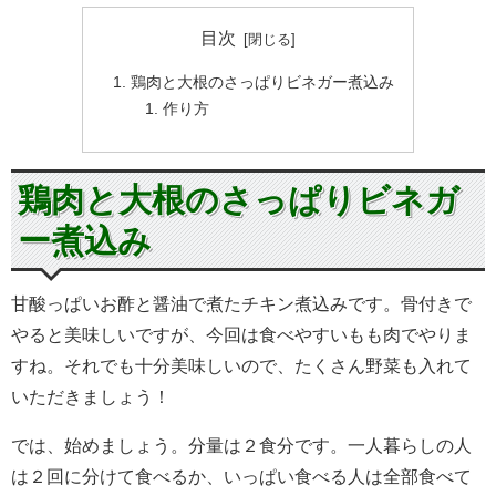
目次
鶏肉と大根のさっぱりビネガー煮込み
作り方
鶏肉と大根のさっぱりビネガ
ー煮込み
甘酸っぱいお酢と醤油で煮たチキン煮込みです。骨付きで
やると美味しいですが、今回は食べやすいもも肉でやりま
すね。それでも十分美味しいので、たくさん野菜も入れて
いただきましょう！
では、始めましょう。分量は２食分です。一人暮らしの人
は２回に分けて食べるか、いっぱい食べる人は全部食べて