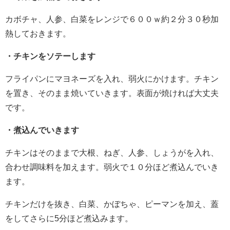
カボチャ、人参、白菜をレンジで６００ｗ約２分３０秒加
熱しておきます。
・チキンをソテーします
フライパンにマヨネーズを入れ、弱火にかけます。チキン
を置き、そのまま焼いていきます。表面が焼ければ大丈夫
です。
・煮込んでいきます
チキンはそのままで大根、ねぎ、人参、しょうがを入れ、
合わせ調味料を加えます。弱火で１０分ほど煮込んでいき
ます。
チキンだけを抜き、白菜、かぼちゃ、ピーマンを加え、蓋
をしてさらに5分ほど煮込みます。