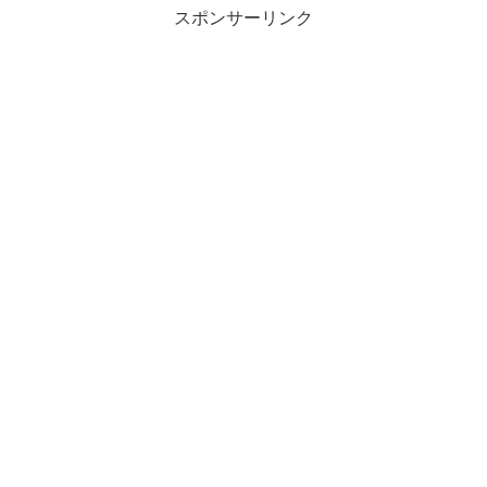
スポンサーリンク