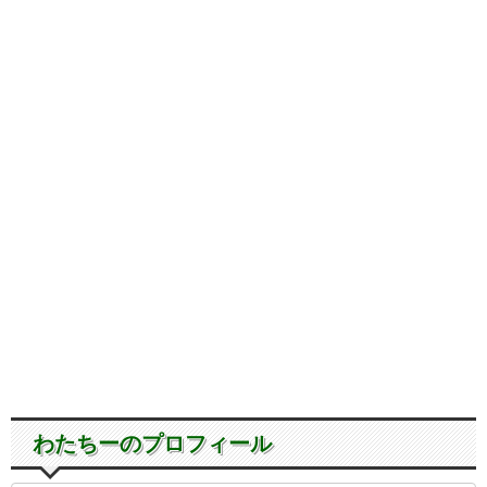
わたちーのプロフィール