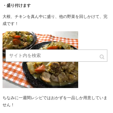
・盛り付けます
大根、チキンを真ん中に盛り、他の野菜を回しかけて、完
成です！
ちなみに一週間レシピではおかずを一品しか用意していま
せん！