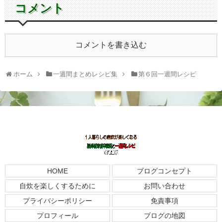
コメント
コメントを書き込む
ホーム
一週間まとめレシピ集
第６回一週間レシピ
HOME
ブログコンセプト
自炊を楽しくするために
お問い合わせ
プライバシーポリシー
免責事項
プロフィール
ブログの地図