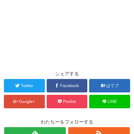
シェアする
Twitter
Facebook
はてブ
Google+
Pocket
LINE
わたちーをフォローする