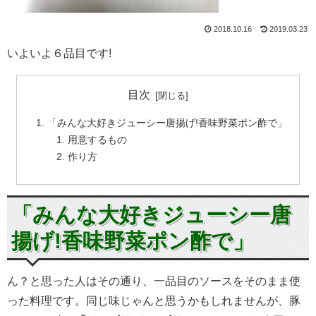
2018.10.16
2019.03.23
いよいよ６品目です!
目次
「みんな大好きジューシー唐揚げ!香味野菜ポン酢で」
用意するもの
作り方
「みんな大好きジューシー唐
揚げ!香味野菜ポン酢で」
ん？と思った人はその通り、一品目のソースをそのまま使
った料理です。同じ味じゃんと思うかもしれませんが、豚