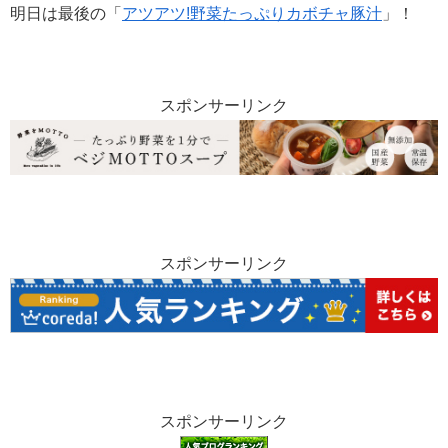
明日は最後の「
アツアツ!野菜たっぷりカボチャ豚汁
」！
スポンサーリンク
スポンサーリンク
スポンサーリンク