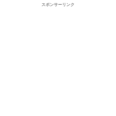
スポンサーリンク