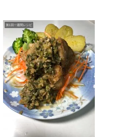
第1回一週間レシピ