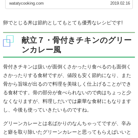
watatycooking.com
2019.02.16
卵でとじる丼は節約としてもとても優秀なレシピです!
献立７・骨付きチキンのグリー
ンカレー風
骨付きチキンは扱いが面倒くさかったり食べるのも面倒く
さかったりする食材ですが、値段も安く節約になり、また
骨から旨味が出るので料理を美味しく仕上げることができ
る食材です。骨の部分が食べられないので肉はちょっと少
なくなりますが、料理しだいでは豪華な食材にもなります
し、今後も使っていきたいものですね。
グリーンカレーとは名ばかりのなんちゃってですが、辛み
と癖を取り除いたグリーンカレーと思ってもらえばいいと