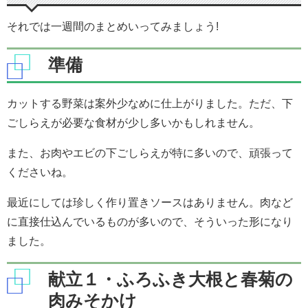
それでは一週間のまとめいってみましょう!
準備
カットする野菜は案外少なめに仕上がりました。ただ、下
ごしらえが必要な食材が少し多いかもしれません。
また、お肉やエビの下ごしらえが特に多いので、頑張って
くださいね。
最近にしては珍しく作り置きソースはありません。肉など
に直接仕込んでいるものが多いので、そういった形になり
ました。
献立１・ふろふき大根と春菊の
肉みそかけ