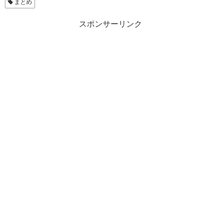
まとめ
スポンサーリンク