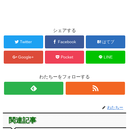
シェアする
Twitter
Facebook
はてブ
Google+
Pocket
LINE
わたちーをフォローする
わたちー
関連記事