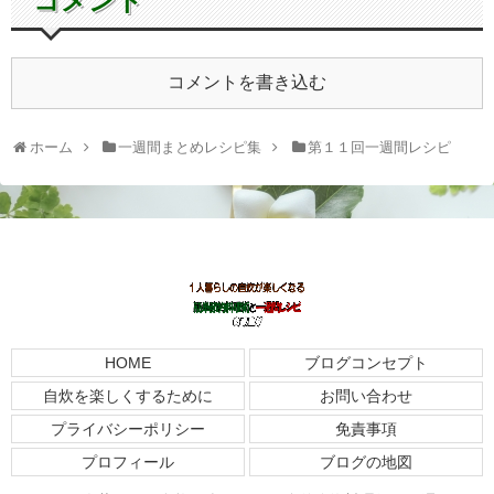
コメント
コメントを書き込む
ホーム
一週間まとめレシピ集
第１１回一週間レシピ
HOME
ブログコンセプト
自炊を楽しくするために
お問い合わせ
プライバシーポリシー
免責事項
プロフィール
ブログの地図