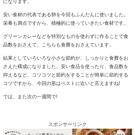
になります。
安い食材の代表である卵を今回もふんだんに使いました。
栄養も満点ですから、積極的に使っていきたい食材です。
グリーンカレーなどを特別なものを使わずに作ることで食
品数をおさえて、こちらも食費をおさえています。
結果としていろいろな小さな節約が、しっかりと食費をお
さえた構成になりました。安い食品を使ったり、食品数を
抑えるなど、コツコツと節約をすることが簡単に節約する
コツですから、今回の形はベストに近いと言えますね!
では、また次の一週間で!
スポンサーリンク