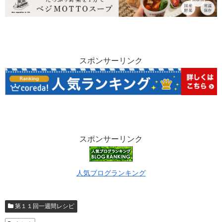
スポンサーリンク
スポンサーリンク
人気ブログランキング
第１１回一週間レシピ