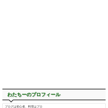
わたちーのプロフィール
ブログは初心者、料理はプロ