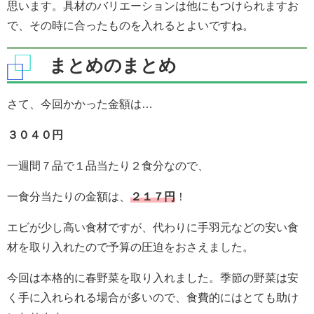
思います。具材のバリエーションは他にもつけられますお
で、その時に合ったものを入れるとよいですね。
まとめのまとめ
さて、今回かかった金額は…
３０４０円
一週間７品で１品当たり２食分なので、
一食分当たりの金額は、
２１７円
！
エビが少し高い食材ですが、代わりに手羽元などの安い食
材を取り入れたので予算の圧迫をおさえました。
今回は本格的に春野菜を取り入れました。季節の野菜は安
く手に入れられる場合が多いので、食費的にはとても助け