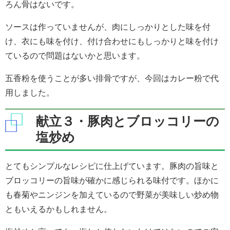
ろん骨はないです。
ソースは作っていませんが、肉にしっかりとした味を付
け、衣にも味を付け、付け合わせにもしっかりと味を付け
ているので問題はないかと思います。
五香粉を使うことが多い排骨ですが、今回はカレー粉で代
用しました。
献立３・豚肉とブロッコリーの
塩炒め
とてもシンプルなレシピに仕上げています。豚肉の旨味と
ブロッコリーの旨味が確かに感じられる味付です。ほかに
も春菊やニンジンを加えているので野菜が美味しい炒め物
ともいえるかもしれません。