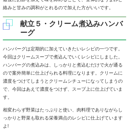
絡みと甘みの調和がとれるので加えた方がいいです。
献立５・クリーム煮込みハンバ
ーグ
ハンバーグは定期的に加えていきたいレシピの一つです。
今回はクリームスープで煮込んでいくレシピにしました。
ハンバーグの煮込みは、しっかりと煮込むだけで火が通る
ので案外簡単に仕上げられる料理になります。クリームに
濃度をつけてしまうとクリームシチューになってしまうの
で、今回はあえて濃度をつけず、スープ上に仕上げていま
す。
相変わらず野菜はたっぷりと使い、肉料理でありながらし
っかりと野菜も取れる栄養満点のレシピに仕上げています
よ!