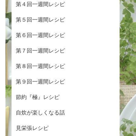
第４回一週間レシピ
第５回一週間レシピ
第６回一週間レシピ
第７回一週間レシピ
第８回一週間レシピ
第９回一週間レシピ
節約『極』レシピ
自炊が楽しくなる話
見栄張レシピ