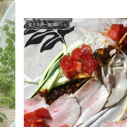
第１５回一週間レシピ