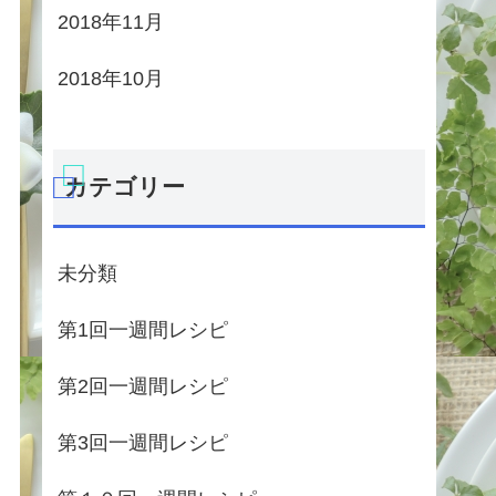
2018年11月
2018年10月
カテゴリー
未分類
第1回一週間レシピ
第2回一週間レシピ
第3回一週間レシピ