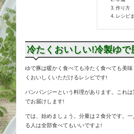
作り方
レシピ
冷たくおいしい!冷製ゆで
ゆで豚は暖かく食べても冷たく食べても美味
くおいしくいただけるレシピです!
バンバンジーという料理があります。これは
でお届けします!
では、始めましょう。分量は２食分です。一
る人は全部食べてもいいですよ!