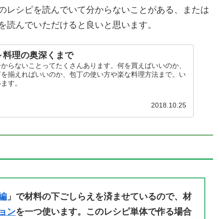
のレシピを読んでいて分からないことがある、または
を読んでいただけると良いと思います。
～料理の奥深くまで
分からないことってたくさんあります。何を買えばいいのか、
何を揃えればいいのか、包丁の使い方や楽な料理方法まで。い
います。
2018.10.25
編
」で材料の下ごしらえを済ませているので、材
ョン
を一つ使います。このレシピ単体で作る場合