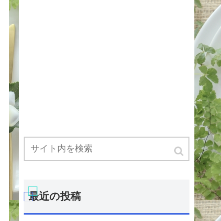
最近の投稿