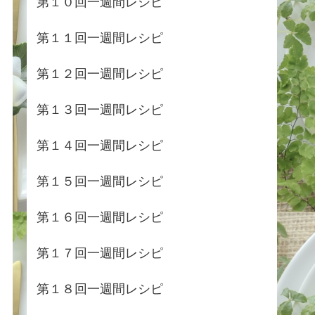
第１０回一週間レシピ
第１１回一週間レシピ
第１２回一週間レシピ
第１３回一週間レシピ
第１４回一週間レシピ
第１５回一週間レシピ
第１６回一週間レシピ
第１７回一週間レシピ
第１８回一週間レシピ