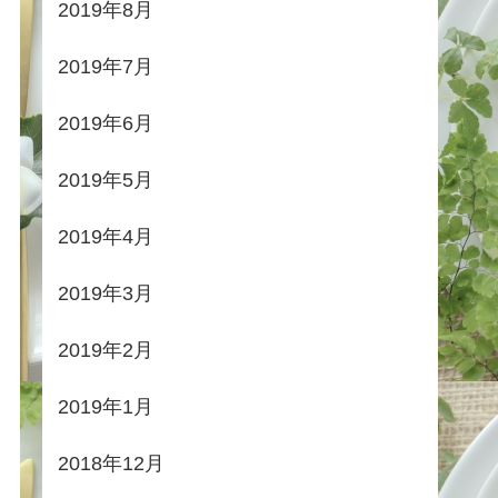
2019年8月
2019年7月
2019年6月
2019年5月
2019年4月
2019年3月
2019年2月
2019年1月
2018年12月