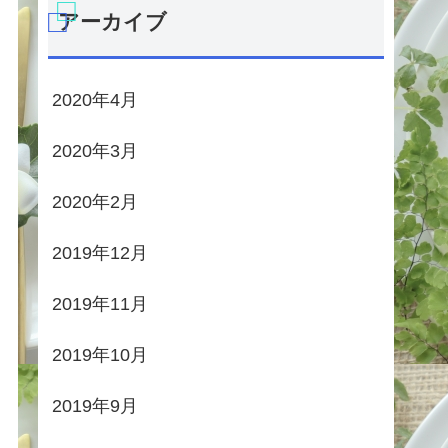
アーカイブ
2020年4月
2020年3月
2020年2月
2019年12月
2019年11月
2019年10月
2019年9月