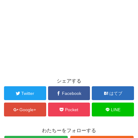
シェアする
Twitter
Facebook
はてブ
Google+
Pocket
LINE
わたちーをフォローする