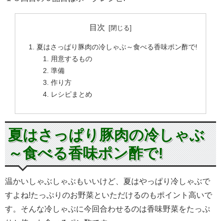
目次
夏はさっぱり豚肉の冷しゃぶ～食べる香味ポン酢で!
用意するもの
準備
作り方
レシピまとめ
夏はさっぱり豚肉の冷しゃぶ
～食べる香味ポン酢で!
温かいしゃぶしゃぶもいいけど、夏はやっぱり冷しゃぶで
すよね!たっぷりのお野菜といただけるのもポイント高いで
す。そんな冷しゃぶに今回合わせるのは香味野菜をたっぷ