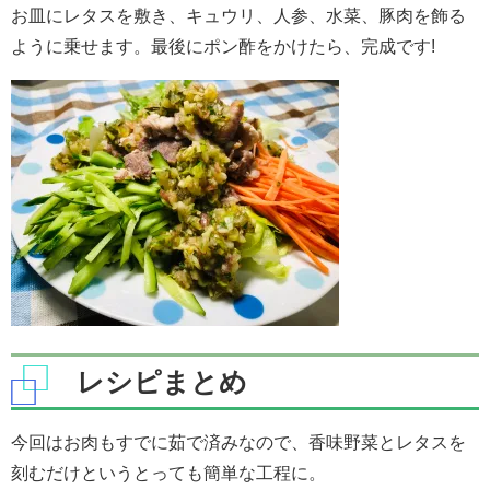
お皿にレタスを敷き、キュウリ、人参、水菜、豚肉を飾る
ように乗せます。最後にポン酢をかけたら、完成です!
レシピまとめ
今回はお肉もすでに茹で済みなので、香味野菜とレタスを
刻むだけというとっても簡単な工程に。