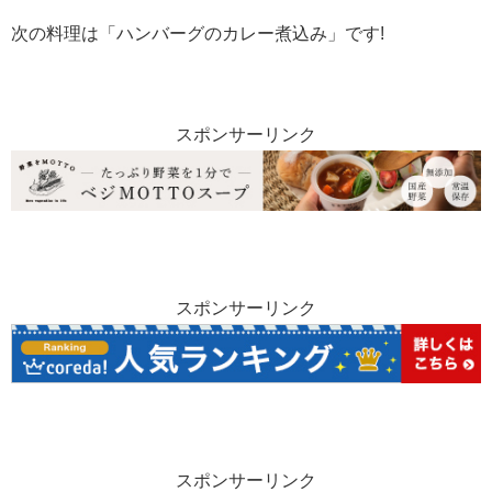
次の料理は「ハンバーグのカレー煮込み」です!
スポンサーリンク
スポンサーリンク
スポンサーリンク