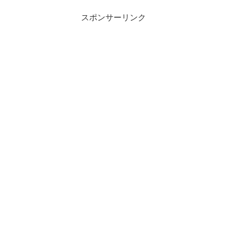
スポンサーリンク