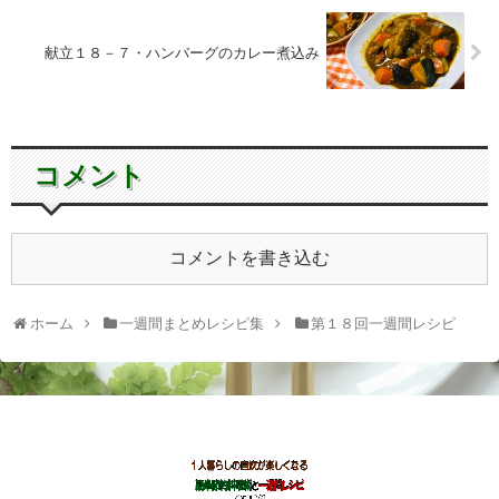
献立１８－７・ハンバーグのカレー煮込み
コメント
コメントを書き込む
ホーム
一週間まとめレシピ集
第１８回一週間レシピ