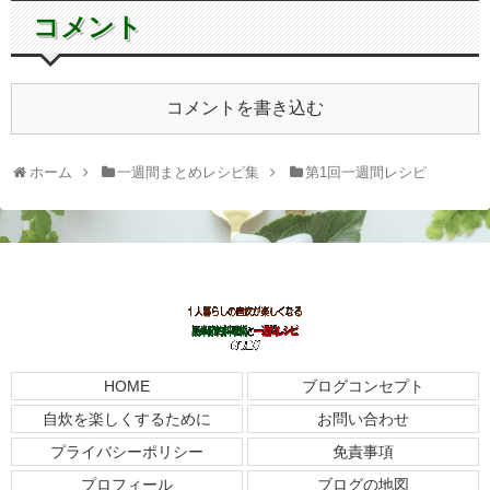
コメント
コメントを書き込む
ホーム
一週間まとめレシピ集
第1回一週間レシピ
HOME
ブログコンセプト
自炊を楽しくするために
お問い合わせ
プライバシーポリシー
免責事項
プロフィール
ブログの地図