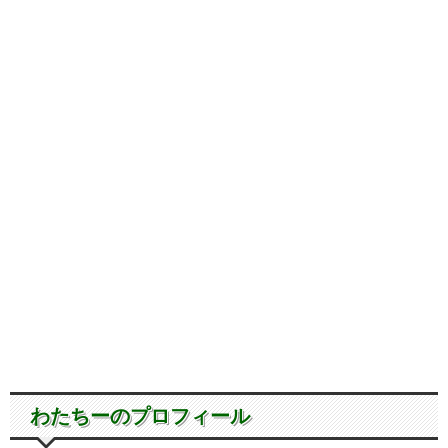
わたちーのプロフィール