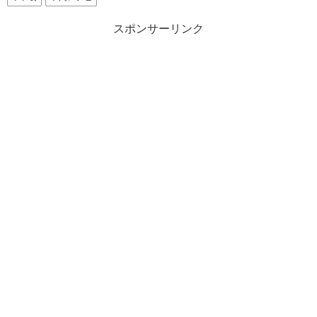
スポンサーリンク