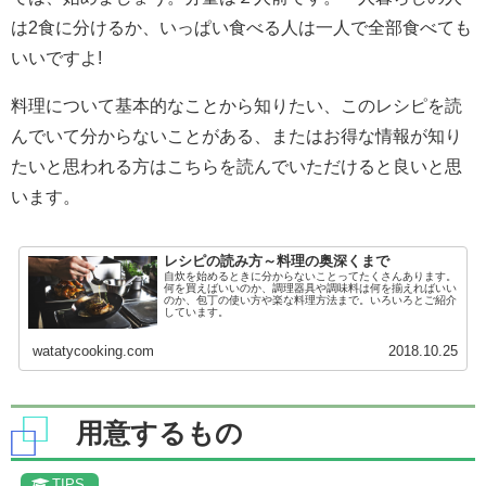
は2食に分けるか、いっぱい食べる人は一人で全部食べても
いいですよ!
料理について基本的なことから知りたい、このレシピを読
んでいて分からないことがある、またはお得な情報が知り
たいと思われる方はこちらを読んでいただけると良いと思
います。
レシピの読み方～料理の奥深くまで
自炊を始めるときに分からないことってたくさんあります。
何を買えばいいのか、調理器具や調味料は何を揃えればいい
のか、包丁の使い方や楽な料理方法まで。いろいろとご紹介
しています。
watatycooking.com
2018.10.25
用意するもの