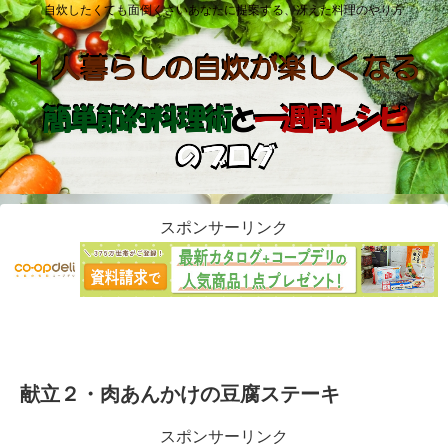
自炊したくても面倒くさいあなたに提案する、冴えた料理のやり方
スポンサーリンク
献立２・肉あんかけの豆腐ステーキ
スポンサーリンク