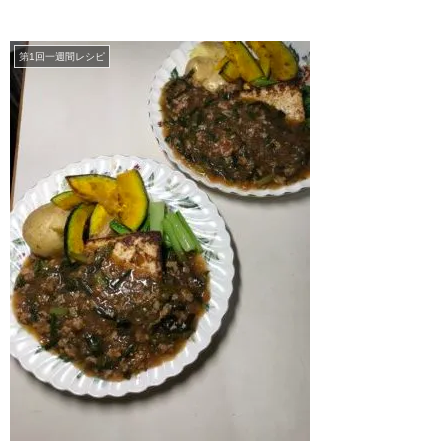
第1回一週間レシピ