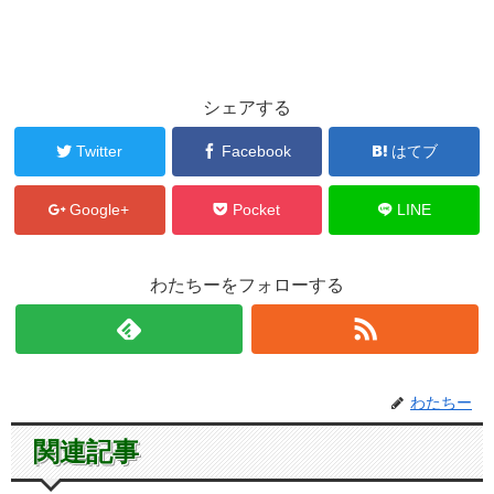
シェアする
Twitter
Facebook
はてブ
Google+
Pocket
LINE
わたちーをフォローする
わたちー
関連記事