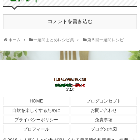
コメントを書き込む
ホーム
一週間まとめレシピ集
第５回一週間レシピ
HOME
ブログコンセプト
自炊を楽しくするために
お問い合わせ
プライバシーポリシー
免責事項
プロフィール
ブログの地図
© 2018 １人暮らしの自炊が楽しくなる簡単節約料理術と一週間レシ