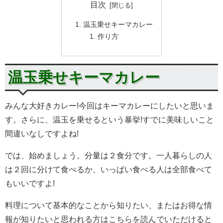
目次
温玉乗せキーマカレー
作り方
温玉乗せキーマカレー
みんな大好きカレー!今回はキーマカレーにしたいと思いま
す。さらに、温玉を乗せるという暴挙!すでに美味しいこと
間違いなしですよね!
では、始めましょう。分量は２食分です。一人暮らしの人
は２回に分けて食べるか、いっぱい食べる人は全部食べて
もいいですよ!
料理について基本的なことから知りたい、またはお得な情
報が知りたいと思われる方はこちらを読んでいただけると