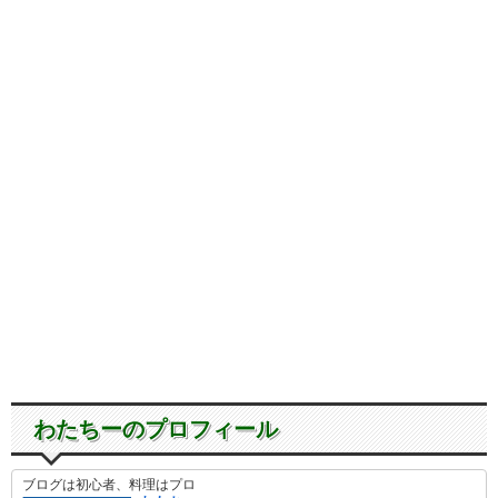
わたちーのプロフィール
ブログは初心者、料理はプロ