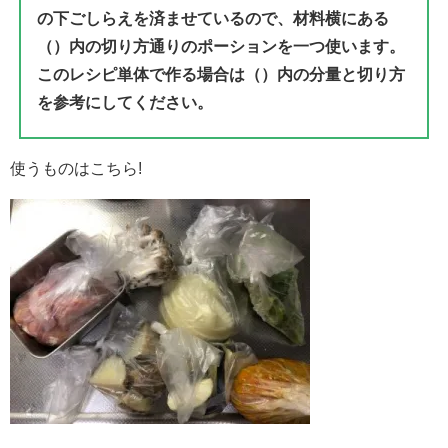
の下ごしらえを済ませているので、材料横にある
（）内の切り方通りのポーションを一つ使います。
このレシピ単体で作る場合は（）内の分量と切り方
を参考にしてください。
使うものはこちら!