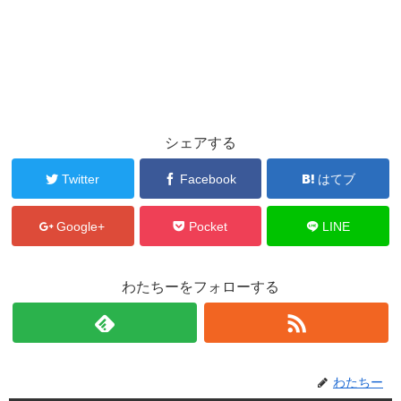
シェアする
Twitter
Facebook
はてブ
Google+
Pocket
LINE
わたちーをフォローする
わたちー