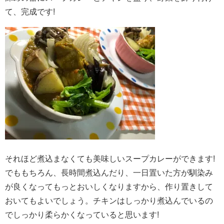
て、完成です!
それほど煮込まなくても美味しいスープカレーができます!
でももちろん、長時間煮込んだり、一日置いた方が馴染み
が良くなってもっとおいしくなりますから、作り置きして
おいてもよいでしょう。チキンはしっかり煮込んでいるの
でしっかり柔らかくなっていると思います!