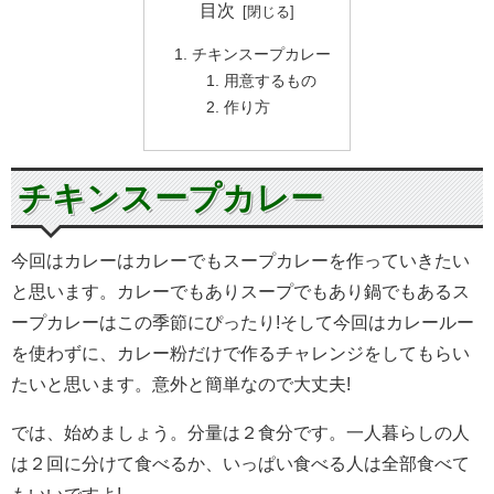
目次
チキンスープカレー
用意するもの
作り方
チキンスープカレー
今回はカレーはカレーでもスープカレーを作っていきたい
と思います。カレーでもありスープでもあり鍋でもあるス
ープカレーはこの季節にぴったり!そして今回はカレールー
を使わずに、カレー粉だけで作るチャレンジをしてもらい
たいと思います。意外と簡単なので大丈夫!
では、始めましょう。分量は２食分です。一人暮らしの人
は２回に分けて食べるか、いっぱい食べる人は全部食べて