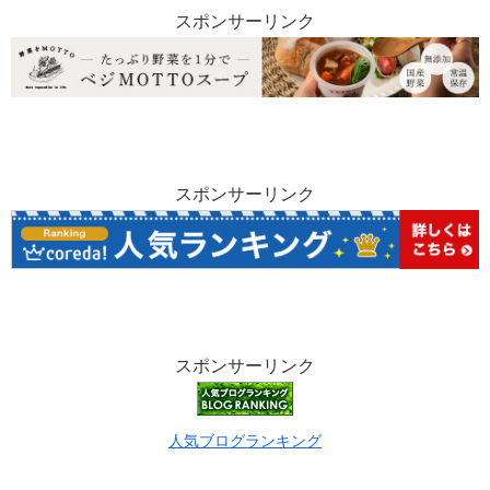
スポンサーリンク
スポンサーリンク
スポンサーリンク
人気ブログランキング