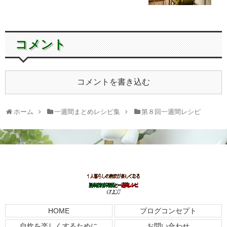
コメント
コメントを書き込む
ホーム
一週間まとめレシピ集
第８回一週間レシピ
HOME
ブログコンセプト
自炊を楽しくするために
お問い合わせ