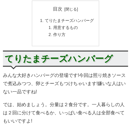
目次
てりたまチーズハンバーグ
用意するもの
作り方
てりたまチーズハンバーグ
みんな大好きハンバーグの登場です!今回は照り焼きソース
で煮込みつつ、卵とチーズもつけちゃいます!嫌いな人はい
ない一品ですね!
では、始めましょう。分量は２食分です。一人暮らしの人
は２回に分けて食べるか、いっぱい食べる人は全部食べて
もいいですよ!