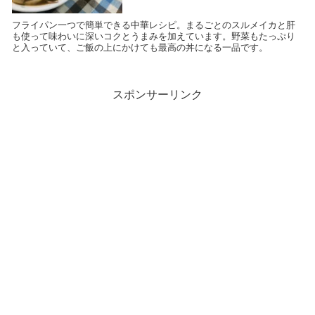
フライパン一つで簡単できる中華レシピ。まるごとのスルメイカと肝
も使って味わいに深いコクとうまみを加えています。野菜もたっぷり
と入っていて、ご飯の上にかけても最高の丼になる一品です。
スポンサーリンク