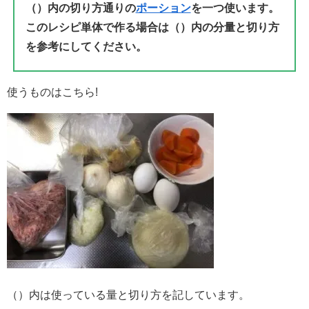
（）内の切り方通りの
ポーション
を一つ使います。
このレシピ単体で作る場合は（）内の分量と切り方
を参考にしてください。
使うものはこちら!
（）内は使っている量と切り方を記しています。