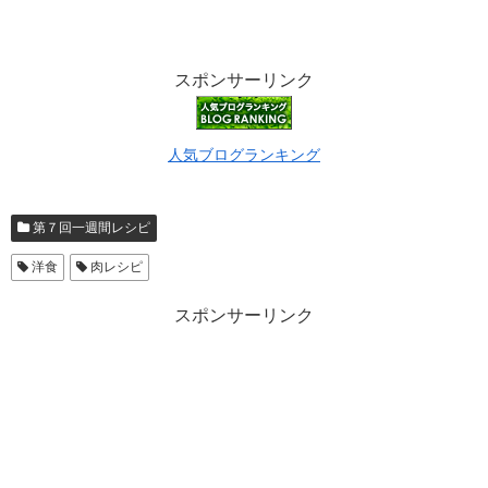
スポンサーリンク
人気ブログランキング
第７回一週間レシピ
洋食
肉レシピ
スポンサーリンク