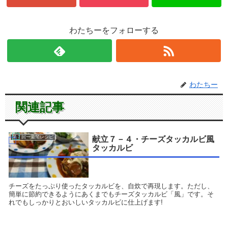
わたちーをフォローする
わたちー
関連記事
第７回一週間レシピ
献立７－４・チーズタッカルビ風
タッカルビ
チーズをたっぷり使ったタッカルビを、自炊で再現します。ただし、
簡単に節約できるようにあくまでもチーズタッカルビ「風」です。そ
れでもしっかりとおいしいタッカルビに仕上げます!