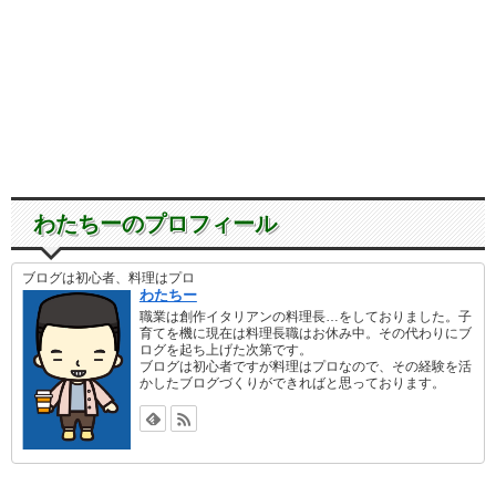
わたちーのプロフィール
ブログは初心者、料理はプロ
わたちー
職業は創作イタリアンの料理長…をしておりました。子
育てを機に現在は料理長職はお休み中。その代わりにブ
ログを起ち上げた次第です。
ブログは初心者ですが料理はプロなので、その経験を活
かしたブログづくりができればと思っております。