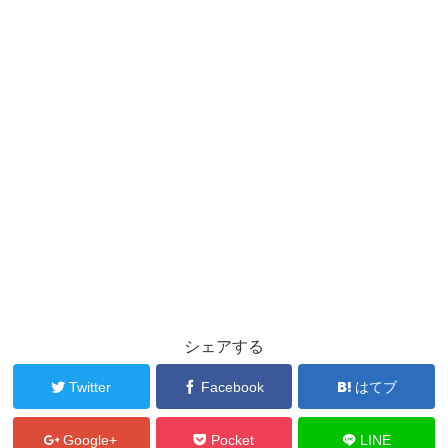
シェアする
Twitter
Facebook
はてブ
Google+
Pocket
LINE