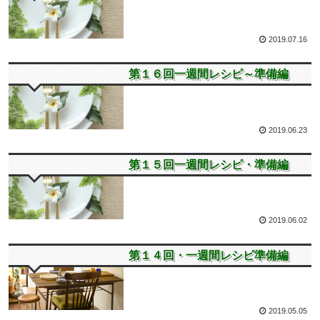
2019.07.16
第１６回一週間レシピ
第１６回一週間レシピ～準備編
2019.06.23
第１５回一週間レシピ
第１５回一週間レシピ・準備編
2019.06.02
第１４回一週間レシピ
第１４回・一週間レシピ準備編
2019.05.05