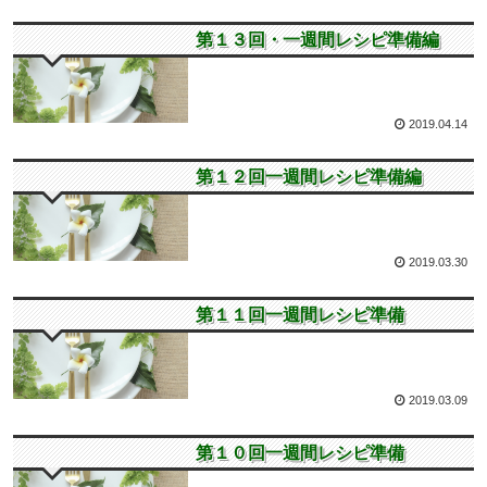
第１３回一週間レシピ
第１３回・一週間レシピ準備編
2019.04.14
第１２回一週間レシピ
第１２回一週間レシピ準備編
2019.03.30
第１１回一週間レシピ
第１１回一週間レシピ準備
2019.03.09
第１０回一週間レシピ
第１０回一週間レシピ準備