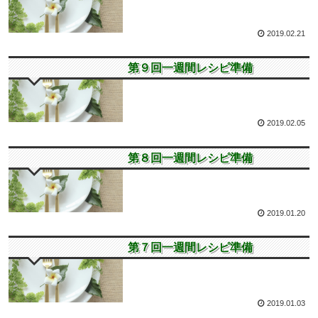
2019.02.21
第９回一週間レシピ
第９回一週間レシピ準備
2019.02.05
第８回一週間レシピ
第８回一週間レシピ準備
2019.01.20
第７回一週間レシピ
第７回一週間レシピ準備
2019.01.03